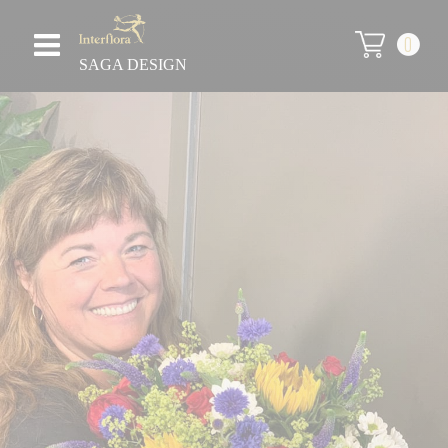
0
SAGA DESIGN