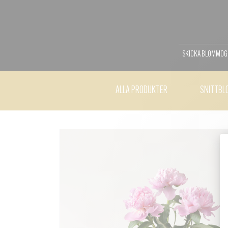
SKICKA BLOMMO
ALLA PRODUKTER
SNITTBL