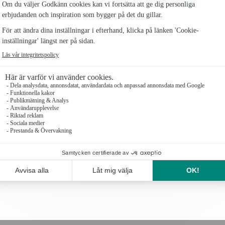
Antal