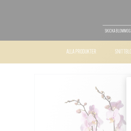
SKICKA BLOMMO
ALLA PRODUKTER
SNITTBL