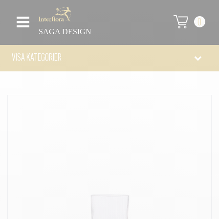
0
SAGA DESIGN
VISA KATEGORIER